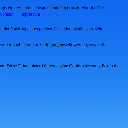
ezeigt, wenn die entsprechende Option aktiviert ist. Die
Kontakt
Impressum
d der Nachfrage angepassten Erscheinungsbilds der Seite.
on Drittanbietern zur Verfügung gestellt werden, sowie die
den. Diese Drittanbieter können eigene Cookies setzen, z.B. um die