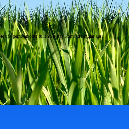
ie uns gerne an oder füllen Sie das Kontaktformular aus.
10